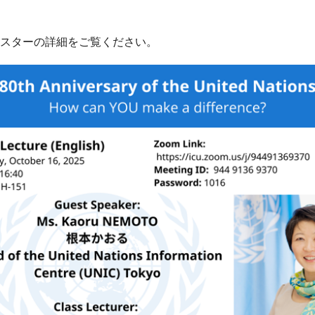
スターの詳細をご覧ください。