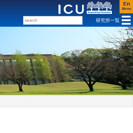
En
Menu
研究所一覧
ンダー研究センター