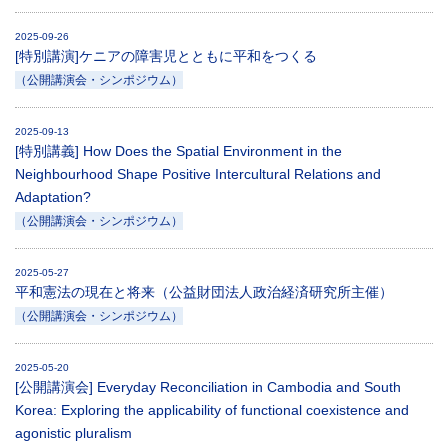
2025-09-26
[特別講演]ケニアの障害児とともに平和をつくる
（公開講演会・シンポジウム）
2025-09-13
[特別講義] How Does the Spatial Environment in the
Neighbourhood Shape Positive Intercultural Relations and
Adaptation?
（公開講演会・シンポジウム）
2025-05-27
平和憲法の現在と将来（公益財団法人政治経済研究所主催）
（公開講演会・シンポジウム）
2025-05-20
[公開講演会] Everyday Reconciliation in Cambodia and South
Korea: Exploring the applicability of functional coexistence and
agonistic pluralism