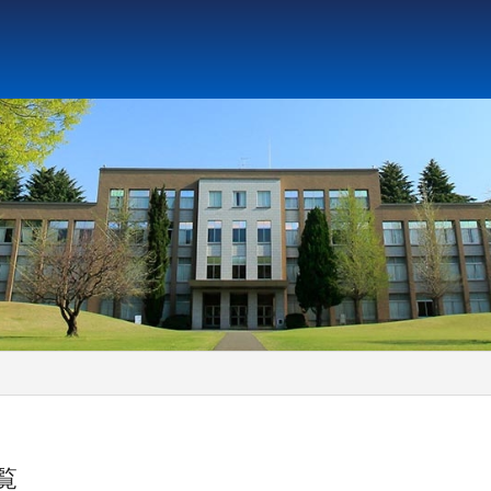
ト教と文化研究所
アジア文化研究所
平和研究所
ジェ
一覧