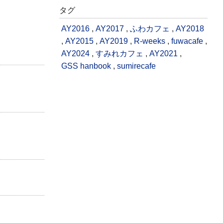
タグ
AY2016
,
AY2017
,
ふわカフェ
,
AY2018
,
AY2015
,
AY2019
,
R-weeks
,
fuwacafe
,
AY2024
,
すみれカフェ
,
AY2021
,
GSS hanbook
,
sumirecafe