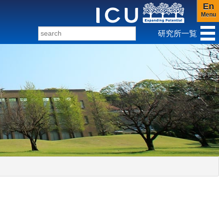
En
Menu
研究所一覧
ンダー研究センター