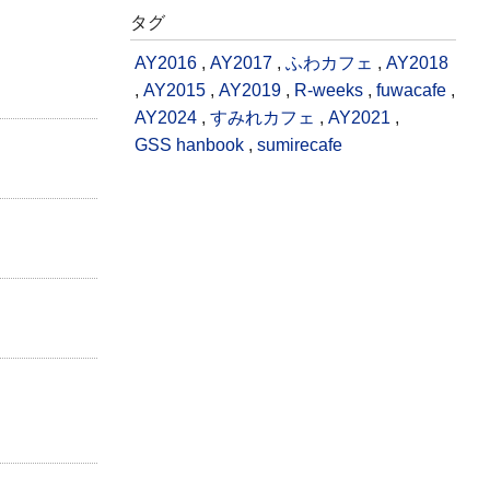
タグ
AY2016
,
AY2017
,
ふわカフェ
,
AY2018
,
AY2015
,
AY2019
,
R-weeks
,
fuwacafe
,
AY2024
,
すみれカフェ
,
AY2021
,
GSS hanbook
,
sumirecafe