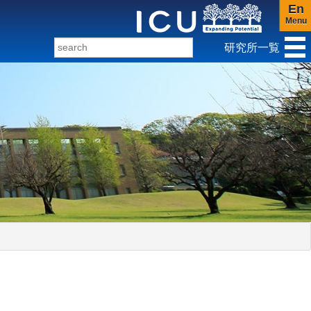
En
Menu
研究所一覧
ンダー研究センター