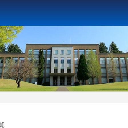
ト教と文化研究所
アジア文化研究所
平和研究所
ジェ
一覧