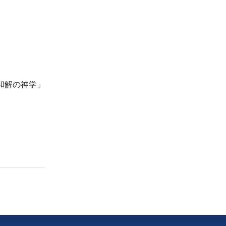
和解の神学」