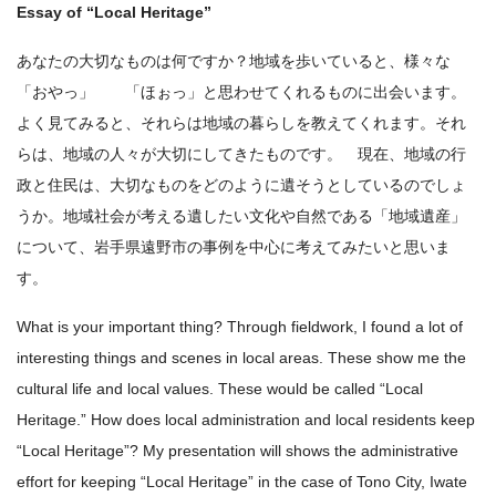
Essay of “Local Heritage”
あなたの大切なものは何ですか？地域を歩いていると、様々な
「おやっ」 「ほぉっ」と思わせてくれるものに出会います。
よく見てみると、それらは地域の暮らしを教えてくれます。それ
らは、地域の人々が大切にしてきたものです。 現在、地域の行
政と住民は、大切なものをどのように遺そうとしているのでしょ
うか。地域社会が考える遺したい文化や自然である「地域遺産」
について、岩手県遠野市の事例を中心に考えてみたいと思いま
す。
What is your important thing? Through fieldwork, I found a lot of
interesting things and scenes in local areas. These show me the
cultural life and local values. These would be called “Local
Heritage.” How does local administration and local residents keep
“Local Heritage”? My presentation will shows the administrative
effort for keeping “Local Heritage” in the case of Tono City, Iwate