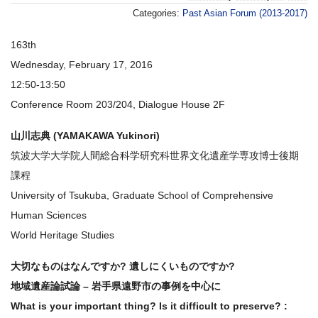
Categories:
Past Asian Forum (2013-2017)
163th
Wednesday, February 17, 2016
12:50-13:50
Conference Room 203/204, Dialogue House 2F
山川志典 (YAMAKAWA Yukinori)
筑波大学大学院人間総合科学研究科世界文化遺産学専攻博士後期
課程
University of Tsukuba, Graduate School of Comprehensive
Human Sciences
World Heritage Studies
大切なものはなんですか? 遺しにくいものですか?
地域遺産論試論 – 岩手県遠野市の事例を中心に
What is your important thing? Is it difficult to preserve? :