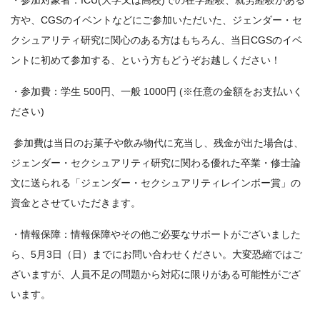
方や、CGSのイベントなどにご参加いただいた、ジェンダー・セ
クシュアリティ研究に関心のある方はもちろん、当日CGSのイベ
ントに初めて参加する、という方もどうぞお越しください！
・参加費：学生 500円、一般 1000円 (※任意の金額をお支払いく
ださい)
参加費は当日のお菓子や飲み物代に充当し、残金が出た場合は、
ジェンダー・セクシュアリティ研究に関わる優れた卒業・修士論
文に送られる「ジェンダー・セクシュアリティレインボー賞」の
資金とさせていただきます。
・情報保障：情報保障やその他ご必要なサポートがございました
ら、5月3日（日）までにお問い合わせください。大変恐縮ではご
ざいますが、人員不足の問題から対応に限りがある可能性がござ
います。