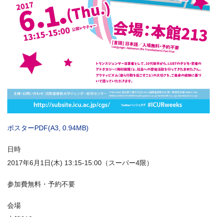
ポスターPDF(A3, 0.94MB)
日時
2017年6月1日(木) 13:15-15:00（スーパー4限）
参加費無料・予約不要
会場