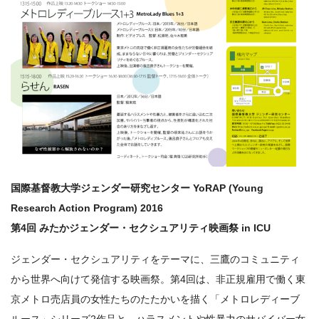
国際基督教大学ジェンダー研究センター YoRAP (Young
Research Action Program) 2016
第4回 みたかジェンダー・セクシュアリティ映画祭 in ICU
ジェンダー・セクシュアリティをテーマに、三鷹のコミュニティ
から世界へ向けて発信する映画祭。第4回は、非正規雇用で働く東
京メトロ売店員の女性たちのたたかいを描く「メトロレディーブ