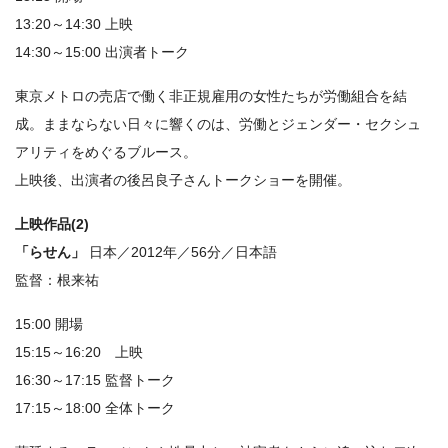
13:20～14:30 上映
14:30～15:00 出演者トーク
東京メトロの売店で働く非正規雇用の女性たちが労働組合を結
成。ままならない日々に響くのは、労働とジェンダー・セクシュ
アリティをめぐるブルース。
上映後、出演者の後呂良子さんトークショーを開催。
上映作品(2)
「らせん」
日本／2012年／56分／日本語
監督：根来祐
15:00 開場
15:15～16:20 上映
16:30～17:15 監督トーク
17:15～18:00 全体トーク