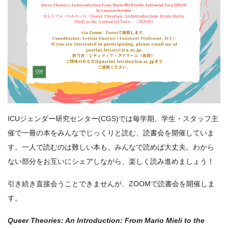
ICUジェンダー研究センター(CGS)では毎学期、学生・スタッフ主
催で一冊の本をみんなでじっくりと読む、読書会を開催していま
す。一人で読むのは難しい本も、みんなで読めば大丈夫。わから
ない部分をお互いにシェアしながら、楽しく読み進めましょう！
引き続き直接会うことできませんが、ZOOMで読書会を開催しま
す。
Queer Theories: An Introduction: From Mario Mieli to the