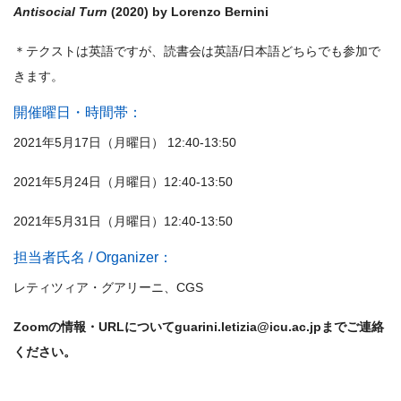
Antisocial Turn
(2020) by Lorenzo Bernini
＊テクストは英語ですが、読書会は英語/日本語どちらでも参加で
きます。
開催曜日・時間帯：
2021年5月17日（月曜日） 12:40-13:50
2021年5月24日（月曜日）12:40-13:50
2021年5月31日（月曜日）12:40-13:50
担当者氏名 / Organizer：
レティツィア・グアリーニ、CGS
Zoomの情報・URLについてguarini.letizia
@icu.ac.jpまでご連絡
ください。