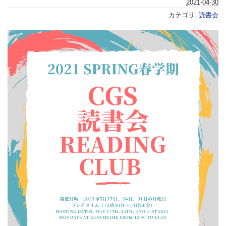
2021-04-30
カテゴリ:
読書会