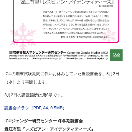
ICUの期末試験期間に伴いお休みしていた当読書会を、3月2日
（水）より再開します。
3月2日の講読箇所は第6章です。
読書会チラシ（PDF, A4, 0.5MB）
ICUジェンダー研究センター 冬学期読書会
堀江有里『レズビアン・アイデンティティーズ』