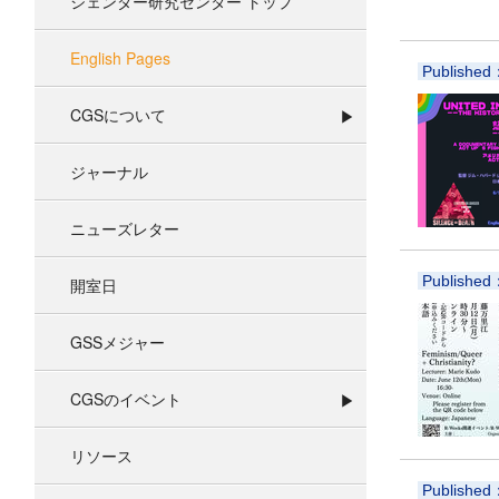
ジェンダー研究センター トップ
English Pages
Published
CGSについて
ジャーナル
ニューズレター
Published
開室日
GSSメジャー
CGSのイベント
リソース
Published