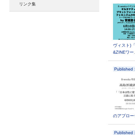
リンク集
ヴィスト)
&ZINEワー.
Published
のアプロー
Published