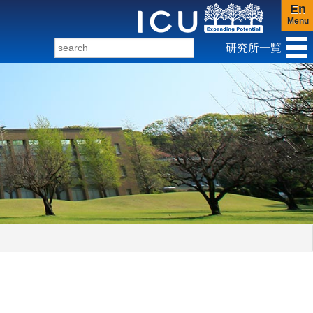
En
Menu
研究所一覧
ンダー研究センター