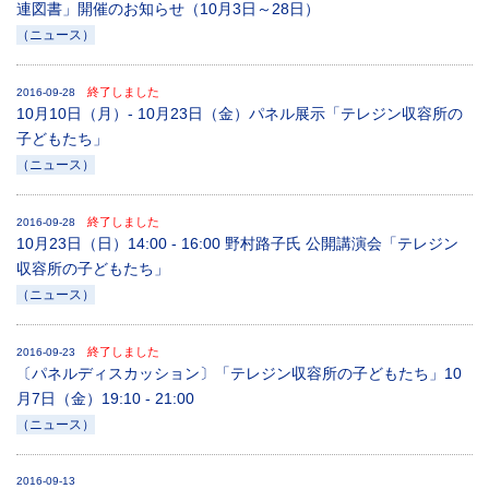
連図書」開催のお知らせ（10月3日～28日）
（ニュース）
終了しました
2016-09-28
10月10日（月）- 10月23日（金）パネル展示「テレジン収容所の
子どもたち」
（ニュース）
終了しました
2016-09-28
10月23日（日）14:00 - 16:00 野村路子氏 公開講演会「テレジン
収容所の子どもたち」
（ニュース）
終了しました
2016-09-23
〔パネルディスカッション〕「テレジン収容所の子どもたち」10
月7日（金）19:10 - 21:00
（ニュース）
2016-09-13