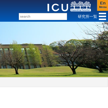
En
Menu
研究所一覧
ンダー研究センター