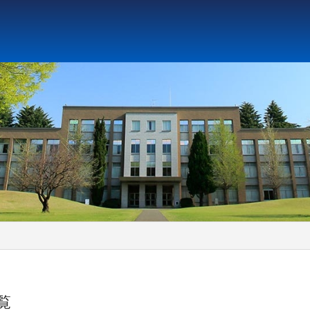
ト教と文化研究所
アジア文化研究所
平和研究所
ジェ
一覧