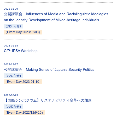
2023-01-29
公開講演会：Influences of Media and Raciolinguistic Ideologies
on the Identity Development of Mixed-heritage Individuals
（お知らせ）
（Event Day:2023/02/08）
2023-01-15
CfP: IPSA Workshop
2022-12-27
公開講演会：Making Sense of Japan's Security Politics
（お知らせ）
（Event Day:2023-01-10）
2022-10-23
【国際シンポジウム】サステナビリティ変革への加速
（お知らせ）
（Event Day:2022/12/9-10）