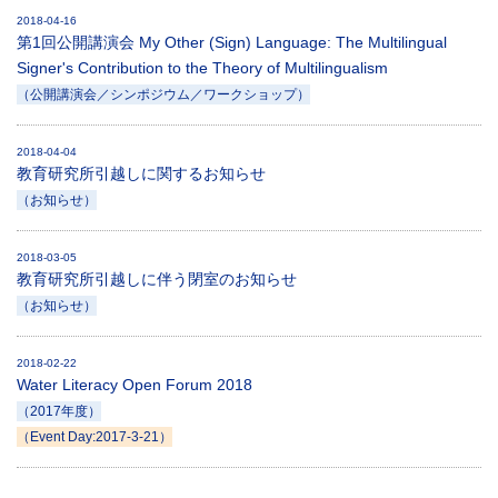
2018-04-16
第1回公開講演会 My Other (Sign) Language: The Multilingual
Signer's Contribution to the Theory of Multilingualism
（公開講演会／シンポジウム／ワークショップ）
2018-04-04
教育研究所引越しに関するお知らせ
（お知らせ）
2018-03-05
教育研究所引越しに伴う閉室のお知らせ
（お知らせ）
2018-02-22
Water Literacy Open Forum 2018
（2017年度）
（Event Day:2017-3-21）