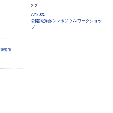
タグ
AY2025
,
公開講演会/シンポジウム/ワークショッ
プ
育研究所）