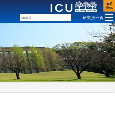
En
Menu
研究所一覧
ンダー研究センター