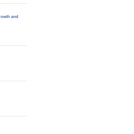
rowth and